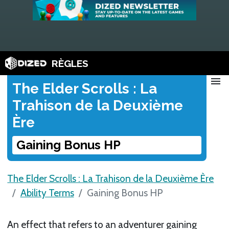
RÈGLES
menu
The Elder Scrolls : La
Trahison de la Deuxième
Ère
Gaining Bonus HP
The Elder Scrolls : La Trahison de la Deuxième Ère
Ability Terms
Gaining Bonus HP
An effect that refers to an adventurer gaining