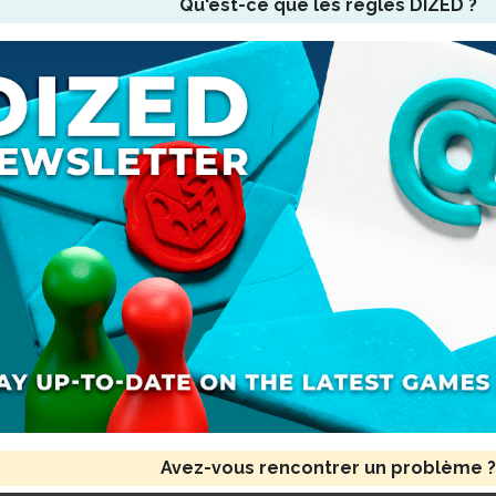
Qu'est-ce que les règles DIZED ?
Avez-vous rencontrer un problème ?