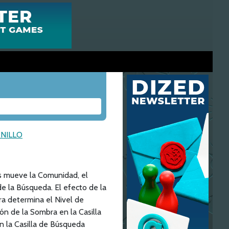
ANILLO
 mueve la Comunidad, el
e la Búsqueda. El efecto de la
ra determina el Nivel de
ón de la Sombra en la Casilla
n la Casilla de Búsqueda