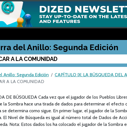
rra del Anillo: Segunda Edición
CAR A LA COMUNIDAD
l Anillo: Segunda Edición
CAPÍTULO IX: LA BÚSQUEDA DEL 
AR A LA COMUNIDAD
A DE BÚSQUEDA Cada vez que el jugador de los Pueblos Libres
e la Sombra hace una tirada de dados para determinar el efecto d
se determina como sigue. En primer lugar, el jugador de la Somb
 El Nivel de Búsqueda es igual al número total de Dados de Acci
da. Nota: Estos dados los ha colocado el jugador de la Sombra e