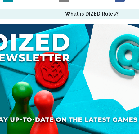
What is DIZED Rules?