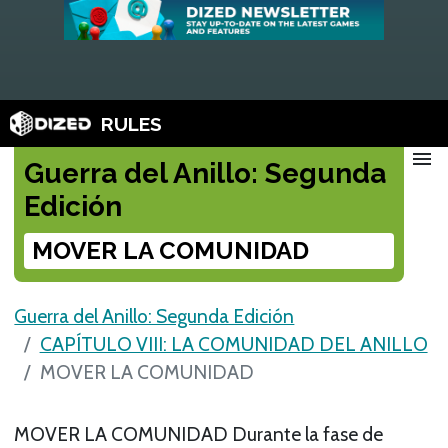
RULES
menu
Guerra del Anillo: Segunda
Edición
MOVER LA COMUNIDAD
Guerra del Anillo: Segunda Edición
CAPÍTULO VIII: LA COMUNIDAD DEL ANILLO
MOVER LA COMUNIDAD
MOVER LA COMUNIDAD Durante la fase de