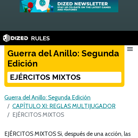
RULES
menu
Guerra del Anillo: Segunda
Edición
EJÉRCITOS MIXTOS
Guerra del Anillo: Segunda Edición
CAPÍTULO XI: REGLAS MULTIJUGADOR
EJÉRCITOS MIXTOS
EJÉRCITOS MIXTOS Si, después de una acción, las