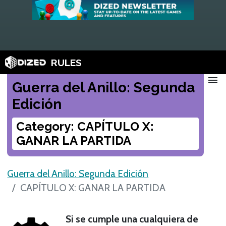
RULES
menu
Guerra del Anillo: Segunda
Edición
Category: CAPÍTULO X:
GANAR LA PARTIDA
Guerra del Anillo: Segunda Edición
CAPÍTULO X: GANAR LA PARTIDA
Si se cumple una cualquiera de