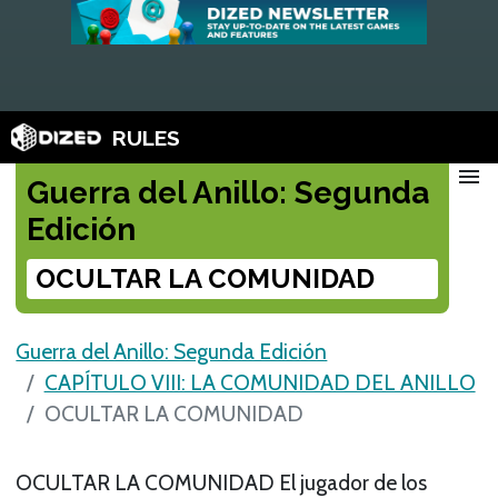
RULES
menu
Guerra del Anillo: Segunda
Edición
OCULTAR LA COMUNIDAD
Guerra del Anillo: Segunda Edición
CAPÍTULO VIII: LA COMUNIDAD DEL ANILLO
OCULTAR LA COMUNIDAD
OCULTAR LA COMUNIDAD El jugador de los