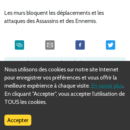
Les murs bloquent les déplacements et les
attaques des Assassins et des Ennemis.
Qu'est-ce que les règles DIZED ?
Nous utilisons des cookies sur notre site Internet
pour enregistrer vos préférences et vous offrir la
meilleure expérience à chaque visite.
En savoir plus
.
En cliquant "Accepter", vous accepter l'utilisation de
TOUS les cookies.
Accepter