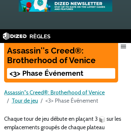
RÈGLES
menu
Assassin''s Creed®:
Brotherhood of Venice
<3> Phase Événement
Assassin''s Creed®: Brotherhood of Venice
Tour de jeu
<3> Phase Événement
Chaque tour de jeu débute en plaçant 3
sur les
emplacements groupés de chaque plateau