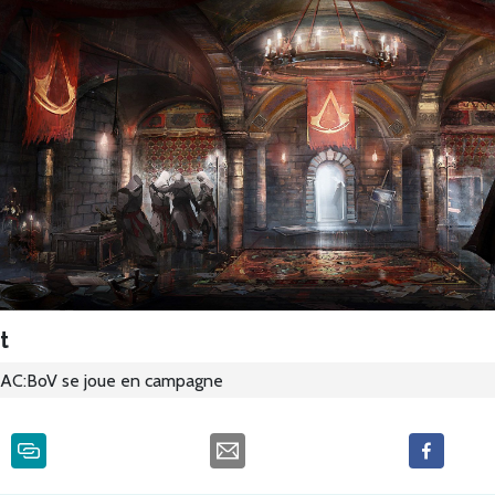
t
AC:BoV se joue en campagne