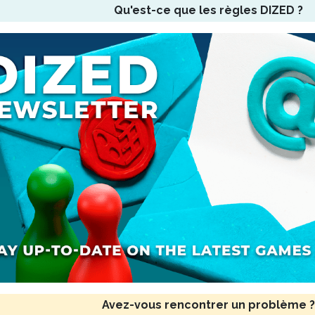
Qu'est-ce que les règles DIZED ?
Avez-vous rencontrer un problème ?