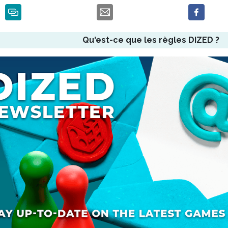
Qu'est-ce que les règles DIZED ?