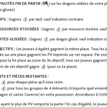
APACITÉS FIN DE PARTIE
(
) sur les dragons visibles de votre p
 glissés).
UFS :
Gagnez
par œuf, sauf indication contraire.
ESSOURCES STOCKÉES :
Gagnez
par ressource stockée, sauf 
ARTES GLISSÉES :
Gagnez
par dragon glissé, sauf indication co
JECTIFS :
Les joueurs à égalité gagnent la même place. Tous les 
és sur une place gagnent les PV imprimés sur cet espace. Par exem
 pour la 1re place au score du 3e objectif, tous ces joueurs gagnen
nt de cet objectif gagne
(pour sa 2e place).
NTS ET PIÈCES RESTANTES :
z
pour chaque pièce qu’il vous reste.
z
pour tous les groupes de 4 éléments (n’importe quel ensemb
agon et cartes Caverne) en votre possession. Arrondissez à l’infér
 ayant le plus de PV remporte la partie ! En cas d’égalité, le joue