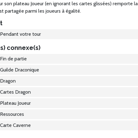
ur son plateau Joueur (en ignorant les cartes glissées) remporte la pa
est partagée parmi les joueurs à égalité.
t
Pendant votre tour
s) connexe(s)
Fin de partie
Guilde Draconique
Dragon
Cartes Dragon
Plateau Joueur
Ressources
Carte Caverne