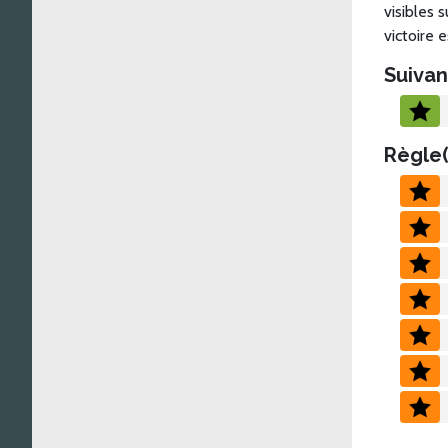
visibles s
victoire 
Suivan
Règle(