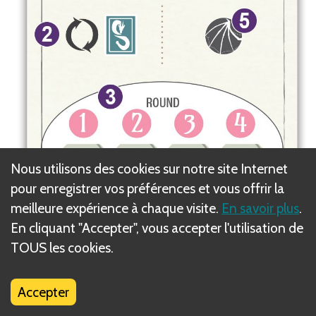
Nous utilisons des cookies sur notre site Internet
pour enregistrer vos préférences et vous offrir la
meilleure expérience à chaque visite.
En savoir plus
.
En cliquant "Accepter", vous accepter l'utilisation de
TOUS les cookies.
Accepter