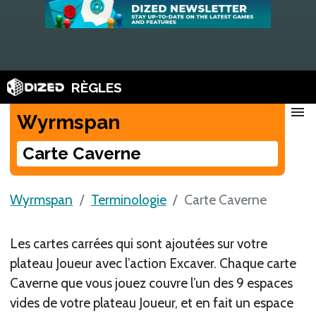
RÈGLES
menu
Wyrmspan
Carte Caverne
Wyrmspan
Terminologie
Carte Caverne
Les cartes carrées qui sont ajoutées sur votre
plateau Joueur avec l’action Excaver. Chaque carte
Caverne que vous jouez couvre l’un des 9 espaces
vides de votre plateau Joueur, et en fait un espace