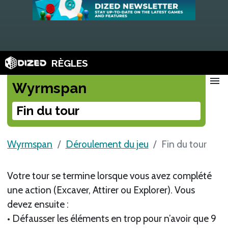
RÈGLES
menu
Wyrmspan
Fin du tour
Wyrmspan
Déroulement du jeu
Fin du tour
Votre tour se termine lorsque vous avez complété
une action (Excaver, Attirer ou Explorer). Vous
devez ensuite :
• Défausser les éléments en trop pour n’avoir que 9