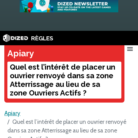
RÈGLES
menu
Apiary
Quel est l’intérêt de placer un
ouvrier renvoyé dans sa zone
Atterrissage au lieu de sa
zone Ouvriers Actifs ?
Apiary
Quel est l’intérêt de placer un ouvrier renvoyé
dans sa zone Atterrissage au lieu de sa zone