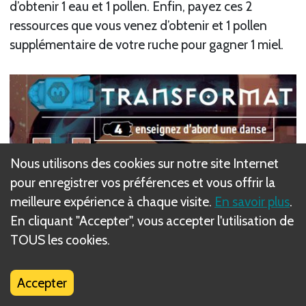
d’obtenir 1 eau et 1 pollen. Enfin, payez ces 2
ressources que vous venez d’obtenir et 1 pollen
supplémentaire de votre ruche pour gagner 1 miel.
Nous utilisons des cookies sur notre site Internet
pour enregistrer vos préférences et vous offrir la
meilleure expérience à chaque visite.
En savoir plus
.
En cliquant "Accepter", vous accepter l'utilisation de
TOUS les cookies.
1.
Accepter
2.