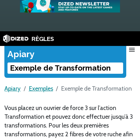
RÈGLES
menu
Apiary
Exemple de Transformation
Apiary
Exemples
Exemple de Transformation
Vous placez un ouvrier de force 3 sur l’action
Transformation et pouvez donc effectuer jusqu’à 3
transformations. Pour les deux premières
transformations, payez 2 fibres de votre ruche afin