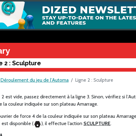
ary
e 2 : Sculpture
Déroulement du jeu de l’Automa
Ligne 2 : Sculpture
ne 2 est vide, passez directement à la ligne 3. Sinon, vérifiez si l
e la couleur indiquée sur son plateau Amarrage.
 ouvrier de force 4 de la couleur indiquée sur son plateau Amarrage
 est disponible (
), il effectue l’action
SCULPTURE
.
t