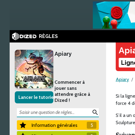
RÈGLES
Api
Apiary
Lign
Apiary
Commencer à
jouer sans
attendre grâce à
Si la lig
Lancer le tutoriel
Dized !
force 4 d
search
S’il a un
Sculpture
Information générales
5
Suivan