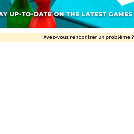
Avez-vous rencontrer un problème ?