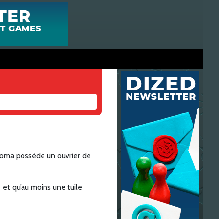
’Automa possède un ouvrier de
 et qu’au moins une tuile