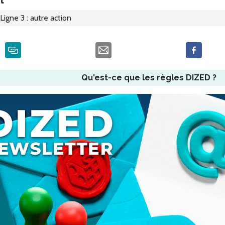
Ligne 3 : autre action
Qu'est-ce que les règles DIZED ?