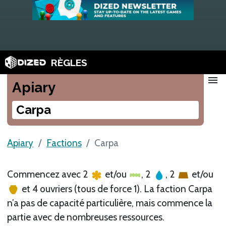
RÈGLES
menu
Apiary
Carpa
Apiary
Factions
Carpa
Commencez avec 2
et/ou
, 2
, 2
et/ou
et 4 ouvriers (tous de force 1). La faction Carpa
n’a pas de capacité particulière, mais commence la
partie avec de nombreuses ressources.