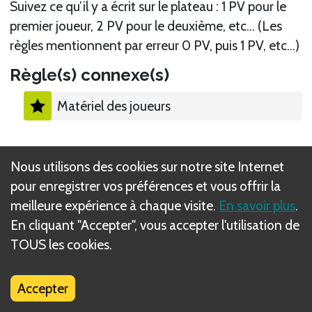
Suivez ce qu’il y a écrit sur le plateau : 1 PV pour le
premier joueur, 2 PV pour le deuxième, etc... (Les
règles mentionnent par erreur 0 PV, puis 1 PV, etc...)
Règle(s) connexe(s)
Matériel des joueurs
Nous utilisons des cookies sur notre site Internet
pour enregistrer vos préférences et vous offrir la
Qu'est-ce que les règles DIZED ?
meilleure expérience à chaque visite.
En savoir plus
.
En cliquant "Accepter", vous accepter l'utilisation de
TOUS les cookies.
Accepter