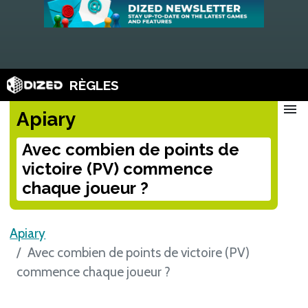
RÈGLES
menu
Apiary
Avec combien de points de
victoire (PV) commence
chaque joueur ?
Apiary
Avec combien de points de victoire (PV)
commence chaque joueur ?