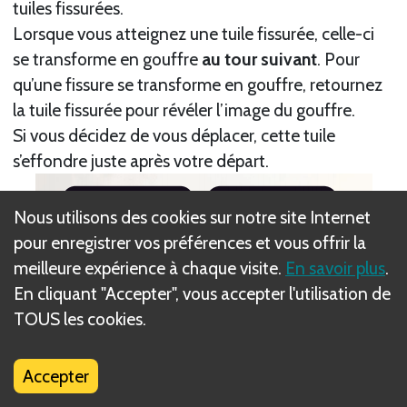
tuiles fissurées.
Lorsque vous atteignez une tuile fissurée, celle-ci
se transforme en gouffre
au tour suivant
. Pour
qu’une fissure se transforme en gouffre, retournez
la tuile fissurée pour révéler l’image du gouffre.
Si vous décidez de vous déplacer, cette tuile
s’effondre juste après votre départ.
Nous utilisons des cookies sur notre site Internet
pour enregistrer vos préférences et vous offrir la
meilleure expérience à chaque visite.
En savoir plus
.
En cliquant "Accepter", vous accepter l'utilisation de
TOUS les cookies.
Accepter