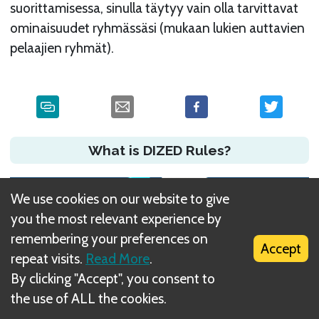
suorittamisessa, sinulla täytyy vain olla tarvittavat
ominaisuudet ryhmässäsi (mukaan lukien auttavien
pelaajien ryhmät).
What is DIZED Rules?
We use cookies on our website to give
you the most relevant experience by
remembering your preferences on
Accept
repeat visits.
Read More
.
By clicking "Accept", you consent to
the use of ALL the cookies.