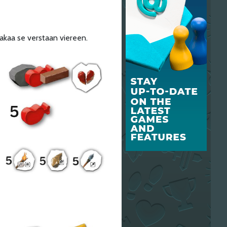
takaa se verstaan viereen.