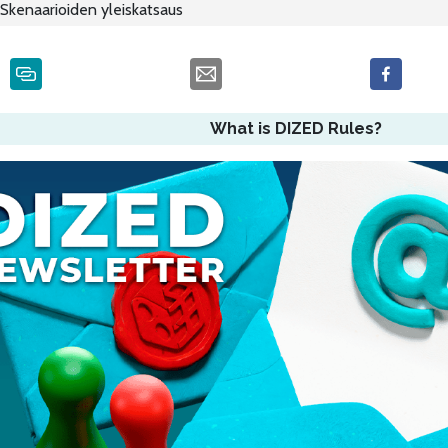
Skenaarioiden yleiskatsaus
What is DIZED Rules?