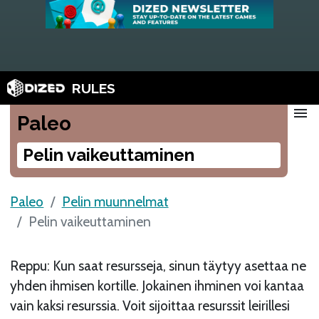
RULES
menu
Paleo
Pelin vaikeuttaminen
Paleo
Pelin muunnelmat
Pelin vaikeuttaminen
Reppu: Kun saat resursseja, sinun täytyy asettaa ne
yhden ihmisen kortille. Jokainen ihminen voi kantaa
vain kaksi resurssia. Voit sijoittaa resurssit leirillesi