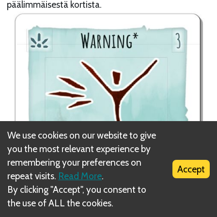
päälimmäisestä kortista.
We use cookies on our website to give
you the most relevant experience by
remembering your preferences on
Accept
repeat visits.
Read More
.
By clicking "Accept", you consent to
the use of ALL the cookies.