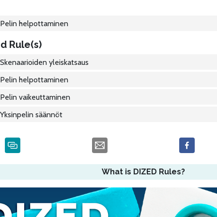
Pelin helpottaminen
d Rule(s)
Skenaarioiden yleiskatsaus
Pelin helpottaminen
Pelin vaikeuttaminen
Yksinpelin säännöt
What is DIZED Rules?