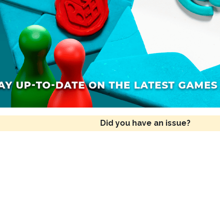
Did you have an issue?