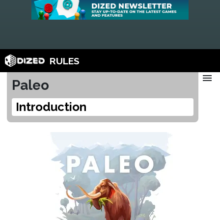
RULES
menu
Paleo
Introduction