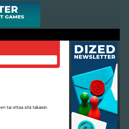
en tai ottaa sitä takaisin