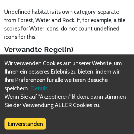
Undefined habitat is its own category, separate
from Forest, Water and Rock. If, for example, a tile
scores for Water icons, do not count undefined
icons for this.
Verwandte Regel(n)
Lebensraum
Wir verwenden Cookies auf unserer Website, um
Ihnen ein besseres Erlebnis zu bieten, indem wir
Ihre Präferenzen für alle weiteren Besuche
speichern.
Details
.
Wenn Sie auf "Akzeptieren" klicken, dann stimmen
Was sind DIZED Regeln?
Sie der Verwendung ALLER Cookies zu.
Einverstanden