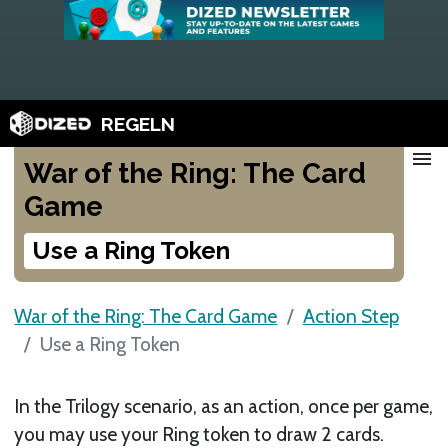
REGELN
menu
War of the Ring: The Card
Game
Use a Ring Token
War of the Ring: The Card Game
Action Step
Use a Ring Token
In the Trilogy scenario, as an action, once per game,
you may use your Ring token to draw 2 cards.