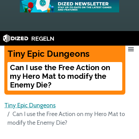
REGELN
menu
Tiny Epic Dungeons
Can I use the Free Action on
my Hero Mat to modify the
Enemy Die?
Tiny Epic Dungeons
Can I use the Free Action on my Hero Mat to
modify the Enemy Die?