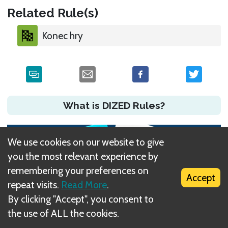
Related Rule(s)
Konec hry
What is DIZED Rules?
We use cookies on our website to give
you the most relevant experience by
remembering your preferences on
Accept
repeat visits.
Read More
.
By clicking "Accept", you consent to
the use of ALL the cookies.