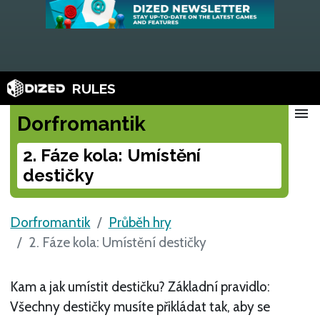
RULES
menu
Dorfromantik
2. Fáze kola: Umístění
destičky
Dorfromantik
Průběh hry
2. Fáze kola: Umístění destičky
Kam a jak umístit destičku? Základní pravidlo:
Všechny destičky musíte přikládat tak, aby se