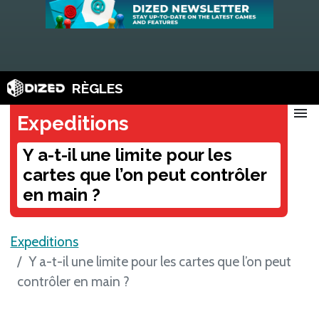
RÈGLES
menu
Expeditions
Y a-t-il une limite pour les
cartes que l’on peut contrôler
en main ?
Expeditions
Y a-t-il une limite pour les cartes que l’on peut
contrôler en main ?