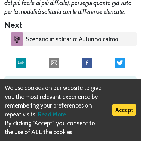
dal più facile al più difficile), poi segui quanto già visto
per la modalità solitaria con le differenze elencate.
Next
Scenario in solitario: Autunno calmo
What is DIZED Rules?
We use cookies on our website to give
you the most relevant experience by
remembering your preferences on
Accept
repeat visits.
Read More
.
By clicking "Accept", you consent to
the use of ALL the cookies.