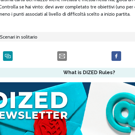
Controlla se hai vinto: devi aver completato tre obiettivi (uno per
eno i punti associati al livello di difficoltà scelto a inizio partita.
Scenari in solitario
What is DIZED Rules?