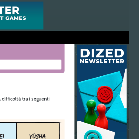
difficoltà tra i seguenti