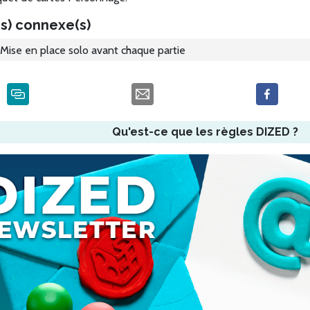
s) connexe(s)
Mise en place solo avant chaque partie
Qu'est-ce que les règles DIZED ?