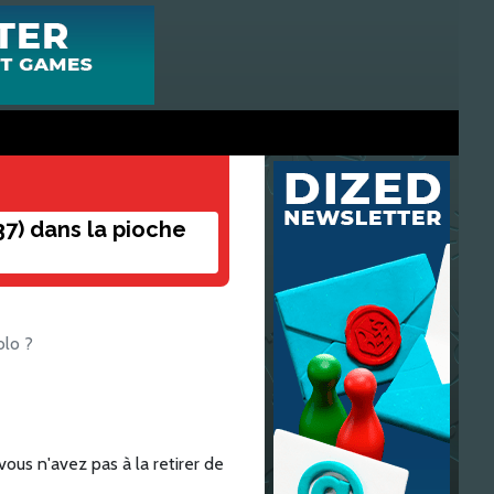
37) dans la pioche
olo ?
ous n'avez pas à la retirer de