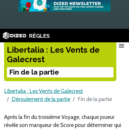
RÈGLES
menu
Libertalia : Les Vents de
Galecrest
Fin de la partie
Libertalia : Les Vents de Galecrest
Déroulement de la partie
Fin de la partie
Après la fin du troisième Voyage, chaque joueur
révèle son marqueur de Score pour déterminer qui