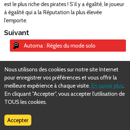
est le plus riche des pirates ! S’il y a égalité, le joueur
à égalité qui a la Réputation la plus élevée
l’emporte.
Suivant
Automa : Règles du mode solo
Nous utilisons des cookies sur notre site Internet
pour enregistrer vos préférences et vous offrir la
Qu'est-ce que les règles DIZED ?
meilleure expérience à chaque visite.
En savoir plus
.
En cliquant "Accepter", vous accepter l'utilisation de
TOUS les cookies.
Accepter