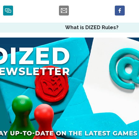
What is DIZED Rules?