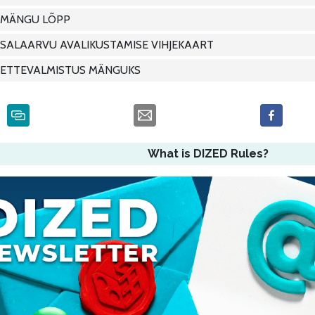
MÄNGU LÕPP
SALAARVU AVALIKUSTAMISE VIHJEKAART
ETTEVALMISTUS MÄNGUKS
What is DIZED Rules?