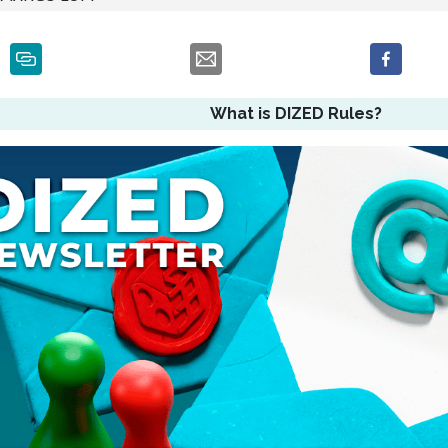
What is DIZED Rules?