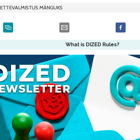
ETTEVALMISTUS MÄNGUKS
What is DIZED Rules?