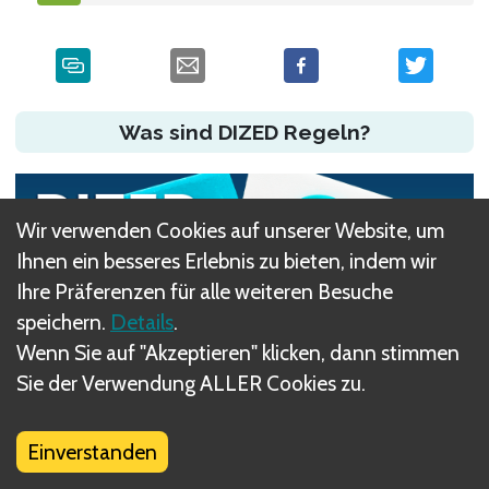
Was sind DIZED Regeln?
Wir verwenden Cookies auf unserer Website, um
Ihnen ein besseres Erlebnis zu bieten, indem wir
Ihre Präferenzen für alle weiteren Besuche
speichern.
Details
.
Wenn Sie auf "Akzeptieren" klicken, dann stimmen
Sie der Verwendung ALLER Cookies zu.
Haben Sie ein Problem?
Einverstanden