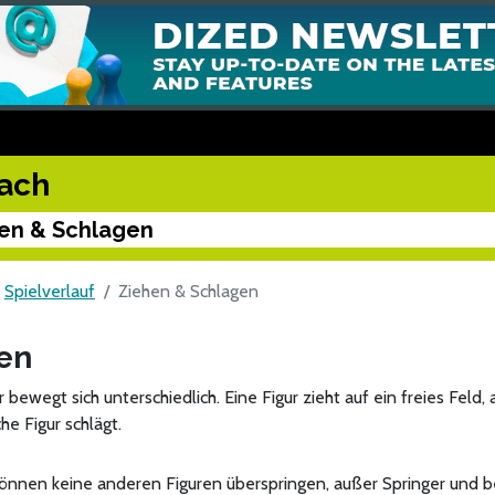
ach
en & Schlagen
Spielverlauf
Ziehen & Schlagen
en
r bewegt sich unterschiedlich. Eine Figur zieht auf ein freies Feld
he Figur schlägt.
können keine anderen Figuren überspringen, außer Springer und b