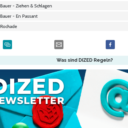
Bauer - Ziehen & Schlagen
Bauer - En Passant
Rochade
Was sind DIZED Regeln?