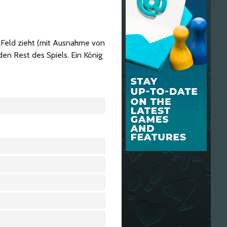
r Feld zieht (mit Ausnahme von
en Rest des Spiels. Ein König