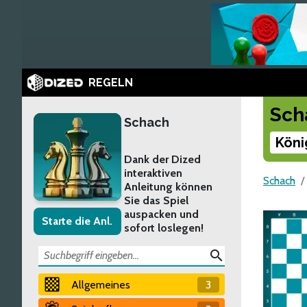
REGELN
Sch
Schach
Köni
Dank der Dized
interaktiven
Schach
Anleitung können
Sie das Spiel
auspacken und
Starte die Anl.
sofort loslegen!
search
Allgemeines
3