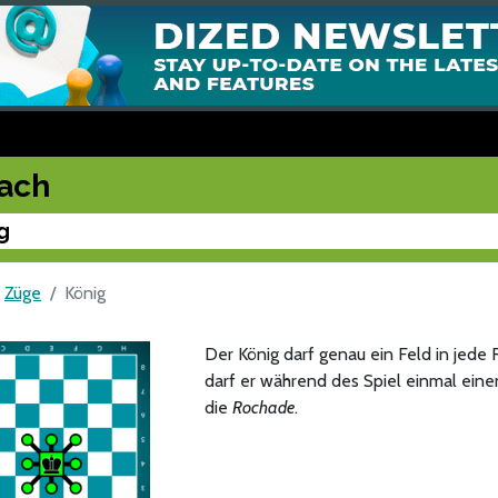
ach
g
Züge
König
Der König darf genau ein Feld in jede 
darf er während des Spiel einmal ein
die
Rochade
.