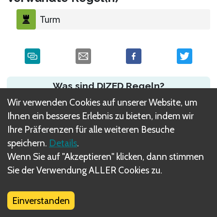
Turm
Was sind DIZED Regeln?
Wir verwenden Cookies auf unserer Website, um
Ihnen ein besseres Erlebnis zu bieten, indem wir
Ihre Präferenzen für alle weiteren Besuche
speichern.
Details
.
Wenn Sie auf "Akzeptieren" klicken, dann stimmen
Sie der Verwendung ALLER Cookies zu.
Einverstanden