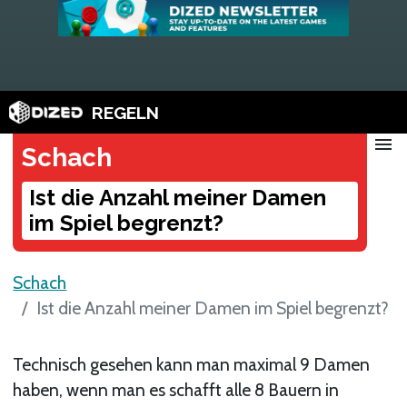
REGELN
menu
Schach
Ist die Anzahl meiner Damen
im Spiel begrenzt?
Schach
Ist die Anzahl meiner Damen im Spiel begrenzt?
Technisch gesehen kann man maximal 9 Damen
haben, wenn man es schafft alle 8 Bauern in