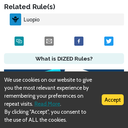
Related Rule(s)
Luopio
What is DIZED Rules?
We use cookies on our website to give
you the most relevant experience by
remembering your preferences on
Accept
repeat visits.
Read More
.
By clicking "Accept", you consent to
the use of ALL the cookies.