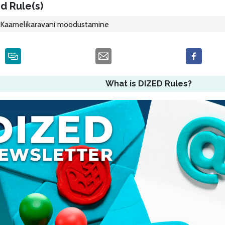
d Rule(s)
Kaamelikaravani moodustamine
What is DIZED Rules?